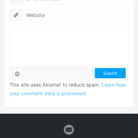
This site uses Akismet to reduce spam.
Learn how
your comment data is processed.