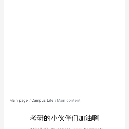
Main page
Campus Life
Main content
考研的小伙伴们加油啊