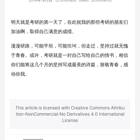
2014年1月3日
1215hotness
0likes
0comments
明天就是考研的第一天了，在此祝我的那些考研的朋友们
加油啊，取得自己满意的成绩。
漫漫研路，可能平坦，可能坎坷，但走过，坚持过就无愧
于青春。或许，考研就是一封自己写给自己的情书，相信
你们能将这几个月的坚持写成最美的诗篇，致敬青春，感
动你我。
This article is licensed with Creative Commons Attribu
tion-NonCommercial-No Derivatives 4.0 International
License