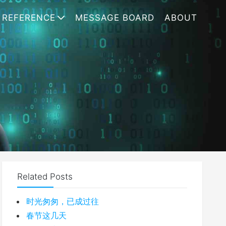
REFERENCE
MESSAGE BOARD
ABOUT
Related Posts
时光匆匆，已成过往
春节这几天