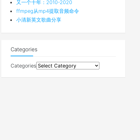
又一个十年：2010-2020
ffmpeg从mp4提取音频命令
小清新英文歌曲分享
Categories
Categories