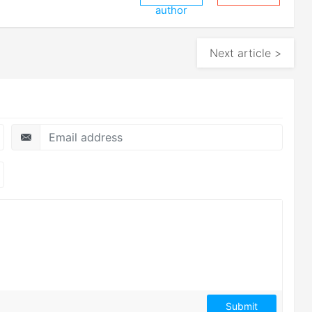
author
Next article >