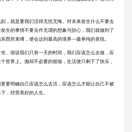
此刻，就是要我们活得无忧无悔。对未来发生什么不要去
经发生的事情不要去作无谓的想象与担心，我们就做到了
的东西所束缚，便会达到最高的境界—最单纯的喜悦。
时光，假设我们只有一天的时间，我们应该怎么去做，应
这个世界上。抛却不必要的烦恼，生活便只剩下了快乐，
们更要明确自己应该怎么去活，应该怎么才能让自己不被
当下，经营美好的人生。