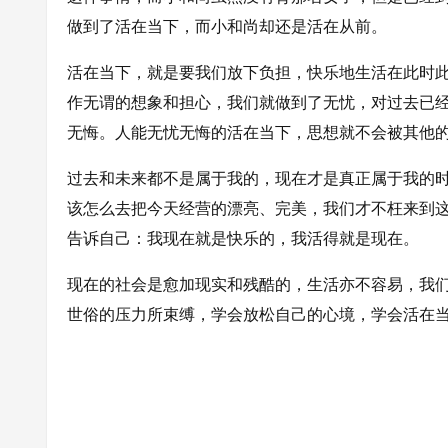
做到了活在当下，而小和尚却还是活在从前。
活在当下，就是要我们放下负担，快乐地生活在此时
作无谓的想象和担心，我们就做到了无忧，对过去已
无悔。人能无忧无悔的活在当下，思想就不会被其他
过去和未来都不是属于我的，现在才是真正属于我的
该怎么去把今天经营的漂亮、完美，我们才不枉来到
告诉自己：我现在就是快乐的，我活得就是现在。
现在的社会是愈加现实和残酷的，生活亦不容易，我
世俗的压力所束缚，学会放松自己的心境，学会活在