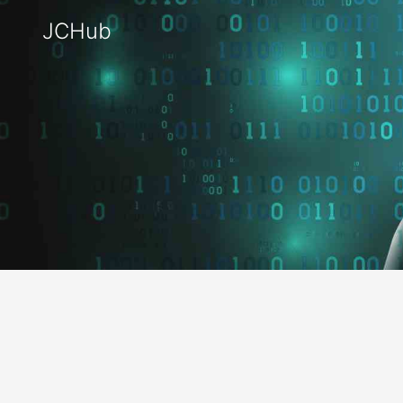
JCHub