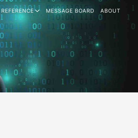
REFERENCE
MESSAGE BOARD
ABOUT