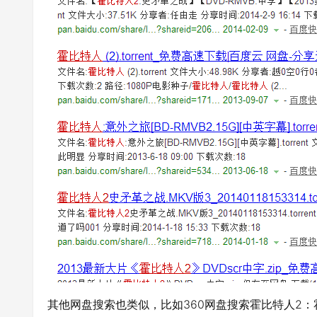
其他网盘搜索也类似，比如360网盘搜索霍比特人2：霍比特人2