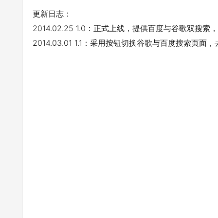
更新日志：
2014.02.25 1.0：正式上线，提供百度与谷歌双搜
2014.03.01 1.1：采用按钮切换谷歌与百度搜索页