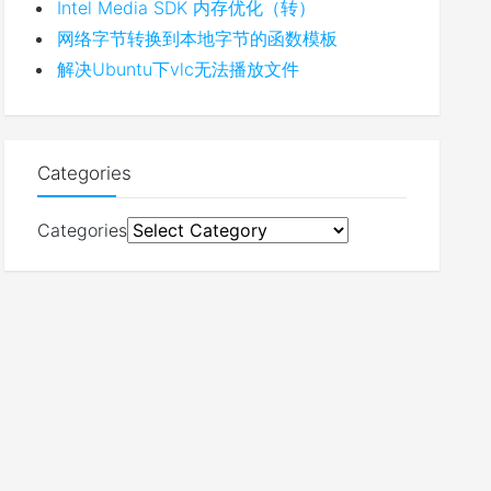
Intel Media SDK 内存优化（转）
网络字节转换到本地字节的函数模板
解决Ubuntu下vlc无法播放文件
Categories
Categories