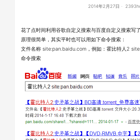
2014年2月27日
2393h
花了点时间利用谷歌自定义搜索与百度自定义搜索写
原理很简单，其实平时也可以用如下命令搜索：
文件名称 site:pan.baidu.com，例如：霍比特人2 
命令搜索