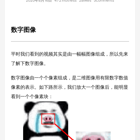
2020年8月16日
4721hotness
28likes
5comments
数字图像
平时我们看到的视频其实是由一幅幅图像组成，所以先来
了解下数字图像。
数字图像由一个个像素组成，是二维图像用有限数字数值
像素的表示。如下路所示，我们放大一个图像后，能明显
看到一个个像素块：