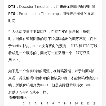
DTS
：Decoder Timestamp，用来表示图像的解码时间
PTS
：Presentation Timestamp，用来表示图像的显示
时间
引入这两变量主要是因为，在存在双向参考帧（B帧）
时，图像在编码图像的顺序和编码输出的顺序不同，而对
于audio 来说，audio没有双向的预测， DTS 和 PTS 可以
看成是一个顺序的，因此可一直采用一个，即可只采
用 PTS。
如下是一个含有B帧的码流，在解码器端，对于前面4帧
来说，得先解码B帧参考的I帧以及P帧，才能解码后续的B
帧，所以解码顺序为IPBB，但是实际显示顺序为IBBP，
所以DTS与PTS就不一样。