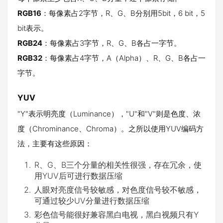
RGB16
：每像素占2字节，R、G、B分别用5bit，6 bit，5
bit表示。
RGB24
：每像素占3字节，R、G、B各占一字节。
RGB32
：每像素占4字节，A（Alpha）、R、G、B各占一
字节。
YUV
"Y"表示明亮度（Luminance），"U"和"V"则是色度、浓
度（Chrominance、Chroma）。之所以使用YUV编码方
法，主要有这些原因：
R、G、B三个分量的相关性很强，存在冗余，使
用YUV后可进行数据压缩
人眼对亮度信号较敏感，对色度信号较不敏感，
可通过较少UV分量进行数据压缩
彩色信号能很好兼容黑白电视，黑白视频只有Y