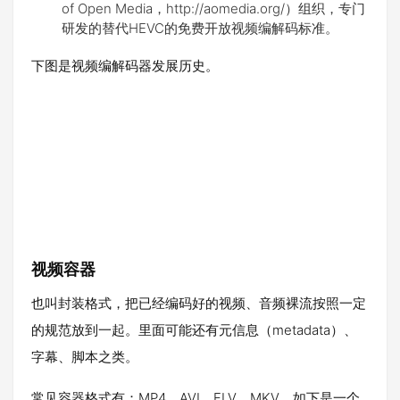
of Open Media，http://aomedia.org/）组织，专门
研发的替代HEVC的免费开放视频编解码标准。
下图是视频编解码器发展历史。
视频容器
也叫封装格式，把已经编码好的视频、音频裸流按照一定
的规范放到一起。里面可能还有元信息（metadata）、
字幕、脚本之类。
常见容器格式有：MP4，AVI，FLV，MKV。如下是一个