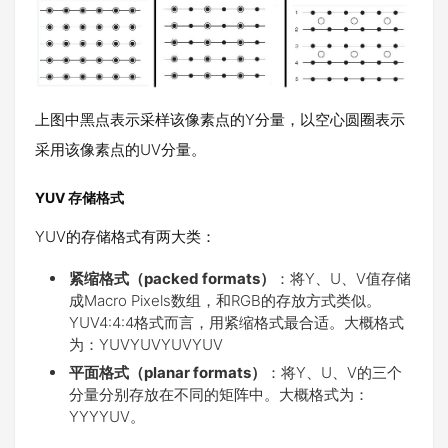
上图中黑点表示采样该像素点的Y分量，以空心圆圈表示
采用该像素点的UV分量。
YUV 存储格式
YUV的存储格式有两大类：
紧缩格式（packed formats）
：将Y、U、V值存储
成Macro Pixels数组，和RGB的存放方式类似。
YUV4:4:4格式而言，用紧缩格式最合适。大概格式
为：YUVYUVYUVYUV
平面格式（planar formats）
：将Y、U、V的三个
分量分别存放在不同的矩阵中。大概格式为：
YYYYUV。