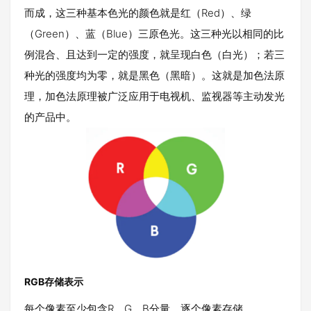
而成，这三种基本色光的颜色就是红（Red）、绿
（Green）、蓝（Blue）三原色光。这三种光以相同的比
例混合、且达到一定的强度，就呈现白色（白光）；若三
种光的强度均为零，就是黑色（黑暗）。这就是加色法原
理，加色法原理被广泛应用于电视机、监视器等主动发光
的产品中。
RGB存储表示
每个像素至少包含R、G、B分量，逐个像素存储。