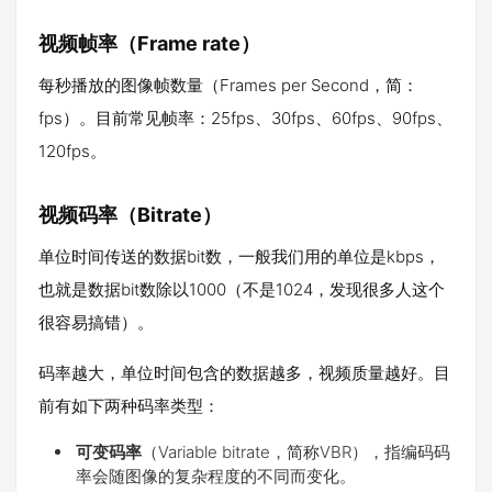
视频帧率（Frame rate）
每秒播放的图像帧数量（Frames per Second，简：
fps）。目前常见帧率：25fps、30fps、60fps、90fps、
120fps。
视频码率（Bitrate）
单位时间传送的数据bit数，一般我们用的单位是kbps，
也就是数据bit数除以1000（不是1024，发现很多人这个
很容易搞错）。
码率越大，单位时间包含的数据越多，视频质量越好。目
前有如下两种码率类型：
可变码率
（Variable bitrate，简称VBR），指编码码
率会随图像的复杂程度的不同而变化。