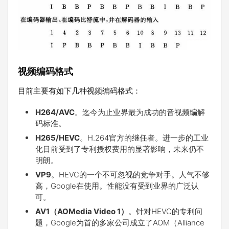
视频编码格式
目前主要有如下几种视频编码格式：
H264/AVC
。迄今为止业界最为成功的音视频编解
码标准。
H265/HEVC
。H.264官方的继任者。进一步的工业
化目前受到了专利授权费用的显著影响，未来仍不
明朗。
VP9
。HEVC的一个不可忽视的竞争对手。人气不够
高，Google在使用。性能没有受到业界的广泛认
可。
AV1（AOMedia Video 1）
。针对HEVC的专利问
题，Google为首的多家公司成立了AOM（Alliance