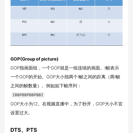
GOP(Group of picture)
GOP指画面组，一个GOP就是一组连续的画面。I帧表示
一个GOP的开始。GOP大小指两个I帧之间的距离（两I帧
之间的帧数量）。例如如下帧序列：
IBBPBBPBBPBBI
GOP大小为12。在视频直播中，为了秒开，GOP大小不宜
设置过大。
DTS、PTS