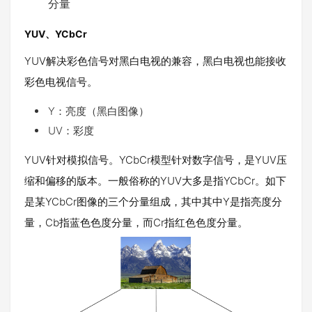
分量
YUV、YCbCr
YUV解决彩色信号对黑白电视的兼容，黑白电视也能接收
彩色电视信号。
Y：亮度（黑白图像）
UV：彩度
YUV针对模拟信号。YCbCr模型针对数字信号，是YUV压
缩和偏移的版本。一般俗称的YUV大多是指YCbCr。如下
是某YCbCr图像的三个分量组成，其中其中Y是指亮度分
量，Cb指蓝色色度分量，而Cr指红色色度分量。