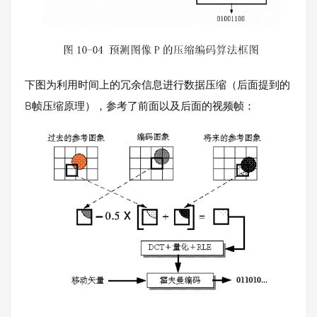
下图为利用时间上的冗余信息进行数据压缩（后面提到的
B帧压缩原理），参考了前面以及后面的视频帧：