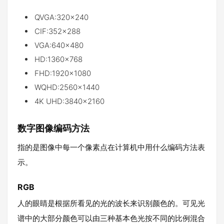
QVGA:320x240
CIF:352×288
VGA:640x480
HD:1360x768
FHD:1920x1080
WQHD:2560x1440
4K UHD:3840x2160
数字图像编码方法
指的是图像中每一个像素点在计算机中用什么编码方法表
示。
RGB
人的眼睛是根据所看见的光的波长来识别颜色的。可见光
谱中的大部分颜色可以由三种基本色光按不同的比例混合