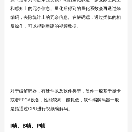
和感知上的冗余信息。量化后得到的量化系数会再透过熵
编码，去除统计上的冗余信息。在解码端，透过类似的相
反操作，可以得到重建的视频数据。
对于编解码器，有硬件以及软件类型，硬件一般基于显卡
或者FPGA设备，性能较高，能耗低，软件编解码器一般
是指通过CPU进行视频编解码。
I帧、B帧、P帧