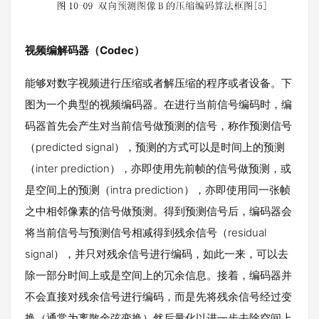
视频编解码器（Codec）
能够对数字视频进行压缩或者解压缩的程序或者设备。下
图为一个典型的视频编码器。在进行当前信号编码时，编
码器首先会产生对当前信号做预测的信号，称作预测信号
（predicted signal），预测的方式可以是时间上的预测
（inter prediction），亦即使用先前帧的信号做预测，或
是空间上的预测（intra prediction），亦即使用同一张帧
之中相邻像素的信号做预测。得到预测信号后，编码器会
将当前信号与预测信号相减得到残余信号（residual
signal），并只对残余信号进行编码，如此一来，可以去
除一部分时间上或是空间上的冗余信息。接着，编码器并
不会直接对残余信号进行编码，而是先将残余信号经过变
换（通常为离散余弦变换）然后量化以进一步去除空间上