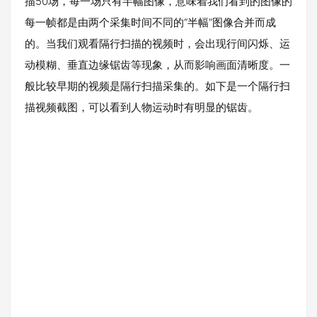
描50场，每一场只有半幅图像，意味着我们看到的图像的
每一帧都是由两个采集时间不同的“半幅”图像合并而成
的。当我们观看隔行扫描的视频时，会出现行间闪烁、运
动模糊、垂直边缘锯齿等现象，从而影响画面清晰度。一
般比较早期的视频是隔行扫描采集的。如下是一个隔行扫
描视频截图，可以看到人物运动时有明显的锯齿。