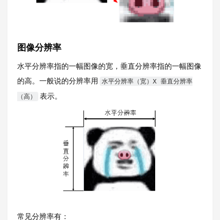
图像分辨率
水平分辨率指的一幅图像的宽，垂直分辨率指的一幅图像
的高。一般说的分辨率用
水平分辨率（宽）X 垂直分辨率
表示。
（高）
常见分辨率有：