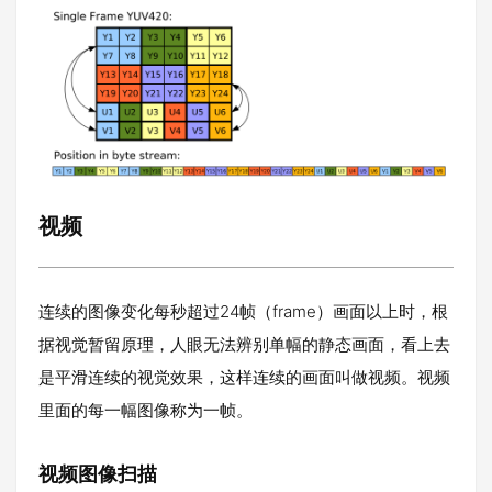
视频
连续的图像变化每秒超过24帧（frame）画面以上时，根
据视觉暂留原理，人眼无法辨别单幅的静态画面，看上去
是平滑连续的视觉效果，这样连续的画面叫做视频。视频
里面的每一幅图像称为一帧。
视频图像扫描