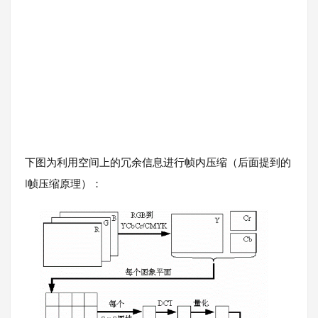
下图为利用空间上的冗余信息进行帧内压缩（后面提到的
I帧压缩原理）：