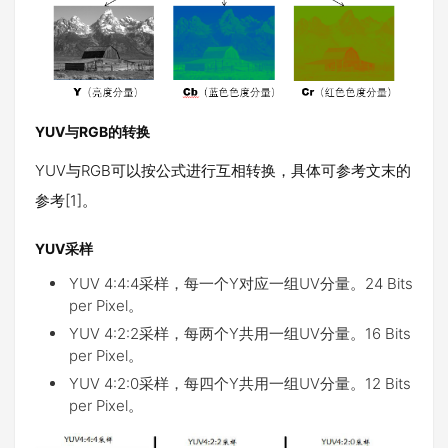
YUV与RGB的转换
YUV与RGB可以按公式进行互相转换，具体可参考文末的
参考[1]。
YUV采样
YUV 4:4:4采样，每一个Y对应一组UV分量。24 Bits
per Pixel。
YUV 4:2:2采样，每两个Y共用一组UV分量。16 Bits
per Pixel。
YUV 4:2:0采样，每四个Y共用一组UV分量。12 Bits
per Pixel。