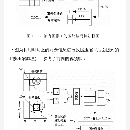
下图为利用时间上的冗余信息进行数据压缩（后面提到的
P帧压缩原理），参考了前面的视频帧：