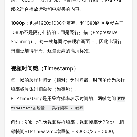
那么适合播放运动和电影类的内容。
1080p
：也是1920x1080分辨率。和1080i的区别就在于
1080p不是隔行扫描的，而是逐行扫描（Progressive
Scanning）。每一线都同时表现在画面上，因此比隔行
扫描更加得平滑。这是更高的高清标准。
视频时间戳
（Timestamp）
每一帧的采样时间tn（相对）为时间戳。时间单位为采样
频率或具体时间单位（如毫秒）。
RTP timestamp是用采样频率表示时间的。两帧之间
RTP
timestamp的增量 = 采样频率 / 帧率
例如：90kHz作为视频采样频率，视频帧率为25fps，相
邻帧间RTP timestamp增量值 = 90000/25 = 3600。