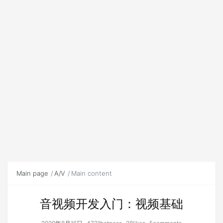
Main page
A/V
Main content
音视频开发入门：视频基础