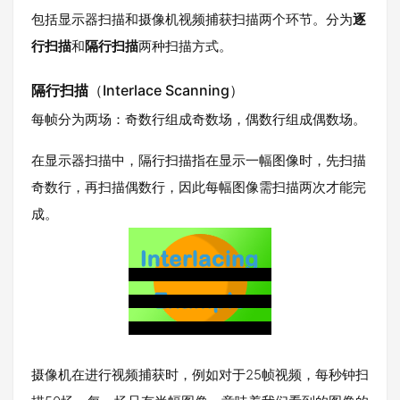
包括显示器扫描和摄像机视频捕获扫描两个环节。分为
逐
行扫描
和
隔行扫描
两种扫描方式。
隔行扫描
（Interlace Scanning）
每帧分为两场：奇数行组成奇数场，偶数行组成偶数场。
在显示器扫描中，隔行扫描指在显示一幅图像时，先扫描
奇数行，再扫描偶数行，因此每幅图像需扫描两次才能完
成。
摄像机在进行视频捕获时，例如对于25帧视频，每秒钟扫