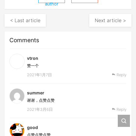
author
< Last article
Next article >
Comments
vtron
赞一个
2021年1月7日
Reply
summer
谢谢，点赞点赞
2021年3月6日
Reply
good
点赞点赞点赞