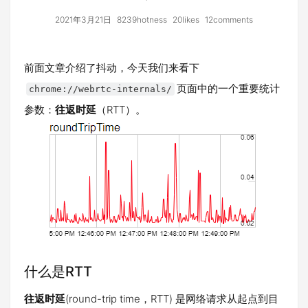
2021年3月21日
8239hotness
20likes
12comments
前面文章介绍了抖动，今天我们来看下
页面中的一个重要统计
chrome://webrtc-internals/
参数：
往返时延
（RTT）。
什么是RTT
往返时延
(round-trip time，RTT) 是网络请求从起点到目