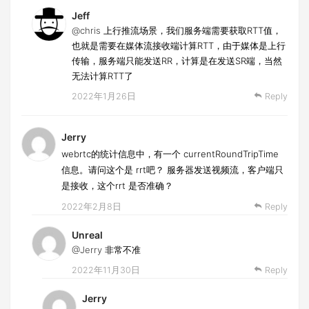
Jeff
@chris
上行推流场景，我们服务端需要获取RTT值，
也就是需要在媒体流接收端计算RTT，由于媒体是上行
传输，服务端只能发送RR，计算是在发送SR端，当然
无法计算RTT了
2022年1月26日
Reply
Jerry
webrtc的统计信息中，有一个 currentRoundTripTime
信息。请问这个是 rrt吧？ 服务器发送视频流，客户端只
是接收，这个rrt 是否准确？
2022年2月8日
Reply
Unreal
@Jerry
非常不准
2022年11月30日
Reply
Jerry