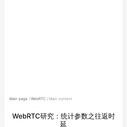
Main page
WebRTC
Main content
WebRTC研究：统计参数之往返时
延