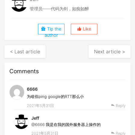
管理员——代码为剑，如痴如醉
Tip the
Like
author
< Last article
Next article >
Comments
6666
为啥你ping google的RTT那么小
2021年5月31日
Reply
Jeff
@6666
我是在我的国外服务器上操作的
2021年5月31日
Reply