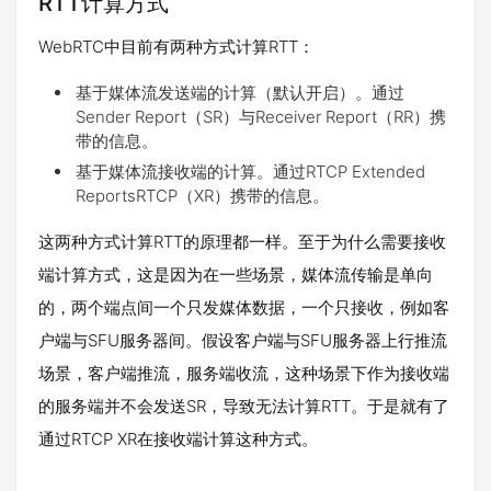
RTT计算方式
WebRTC中目前有两种方式计算RTT：
基于媒体流发送端的计算（默认开启）。通过
Sender Report（SR）与Receiver Report（RR）携
带的信息。
基于媒体流接收端的计算。通过RTCP Extended
ReportsRTCP（XR）携带的信息。
这两种方式计算RTT的原理都一样。至于为什么需要接收
端计算方式，这是因为在一些场景，媒体流传输是单向
的，两个端点间一个只发媒体数据，一个只接收，例如客
户端与SFU服务器间。假设客户端与SFU服务器上行推流
场景，客户端推流，服务端收流，这种场景下作为接收端
的服务端并不会发送SR，导致无法计算RTT。于是就有了
通过RTCP XR在接收端计算这种方式。