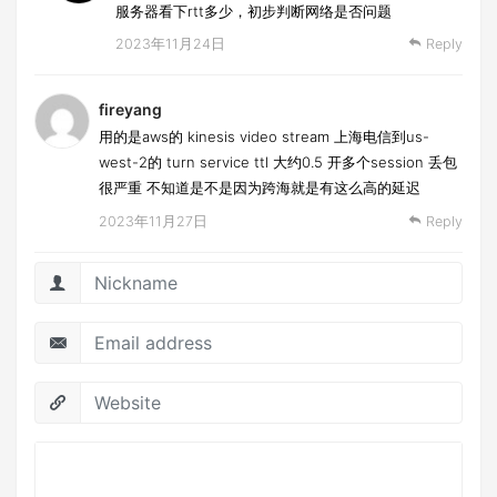
服务器看下rtt多少，初步判断网络是否问题
2023年11月24日
Reply
fireyang
用的是aws的 kinesis video stream 上海电信到us-
west-2的 turn service ttl 大约0.5 开多个session 丢包
很严重 不知道是不是因为跨海就是有这么高的延迟
2023年11月27日
Reply